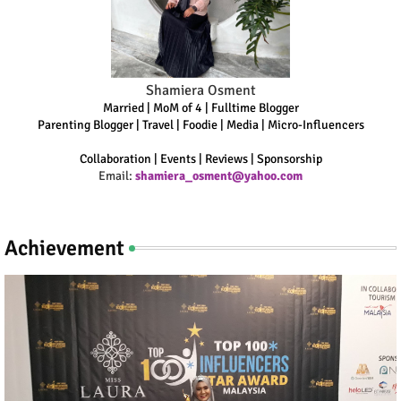
Shamiera Osment
Married | MoM of 4 | Fulltime Blogger
Parenting Blogger | Travel | Foodie | Media | Micro-Influencers
Collaboration | Events | Reviews | Sponsorship
Email:
shamiera_osment@yahoo.com
Achievement