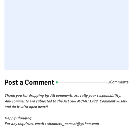
Post a Comment
0Comments
Thank you for dropping by. All comments are fully your responsibility.
Any comments are subjected to the Act 588 MCMC 1988. Comment wisely,
and do it with open heart!
Happy Blogging.
For any inquiries, email : shamiera_osment@yahoo.com