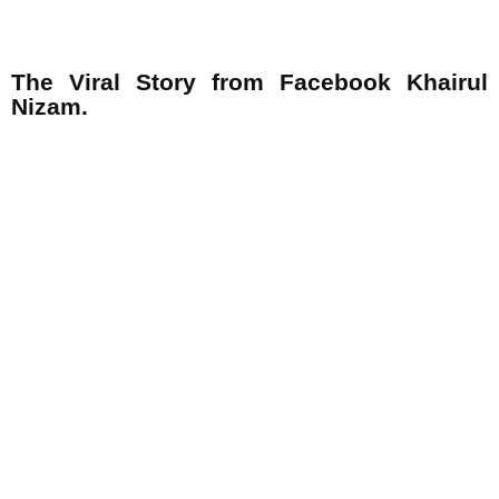
The Viral Story from Facebook Khairul
Nizam.