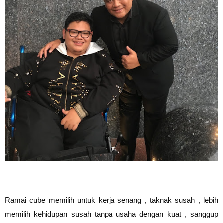
Ramai cube memilih untuk kerja senang , taknak susah , lebih
memilih kehidupan susah tanpa usaha dengan kuat , sanggup