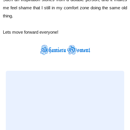
me feel shame that I still in my comfort zone doing the same old
thing.
Lets move forward everyone!