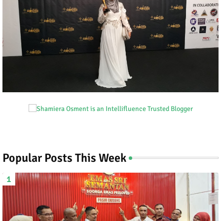
Popular Posts This Week