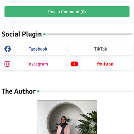
Post a Comment (0)
Social Plugin
Facebook
TikTok
Instagram
Youtube
The Author